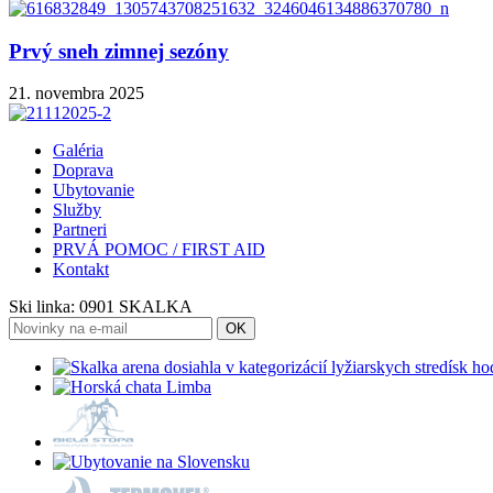
Prvý sneh zimnej sezóny
21. novembra 2025
Galéria
Doprava
Ubytovanie
Služby
Partneri
PRVÁ POMOC / FIRST AID
Kontakt
Ski linka:
0901 SKALKA