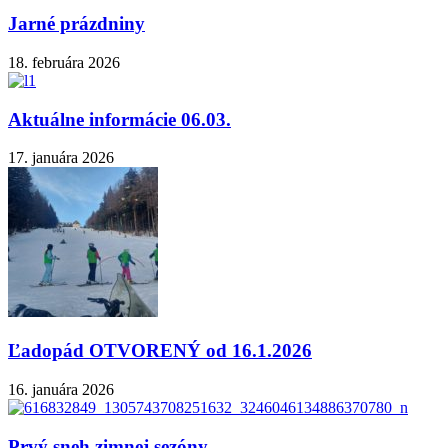
Jarné prázdniny
18. februára 2026
Aktuálne informácie 06.03.
17. januára 2026
Ľadopád OTVORENÝ od 16.1.2026
16. januára 2026
Prvý sneh zimnej sezóny