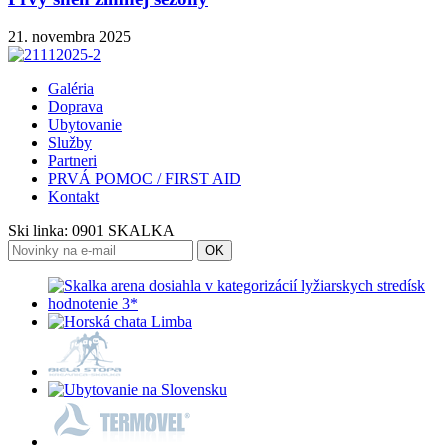
21. novembra 2025
Galéria
Doprava
Ubytovanie
Služby
Partneri
PRVÁ POMOC / FIRST AID
Kontakt
Ski linka:
0901 SKALKA