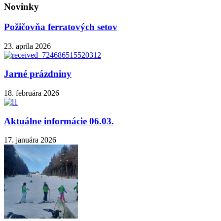
Novinky
Požičovňa ferratových setov
23. apríla 2026
Jarné prázdniny
18. februára 2026
Aktuálne informácie 06.03.
17. januára 2026