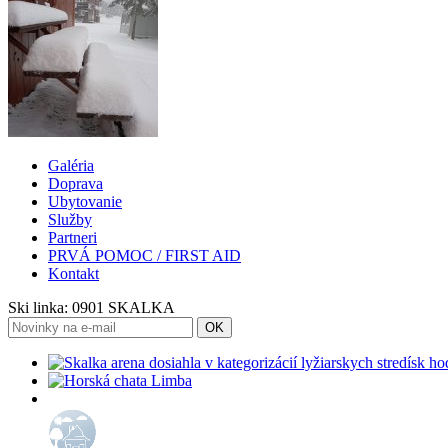
Galéria
Doprava
Ubytovanie
Služby
Partneri
PRVÁ POMOC / FIRST AID
Kontakt
Ski linka:
0901 SKALKA