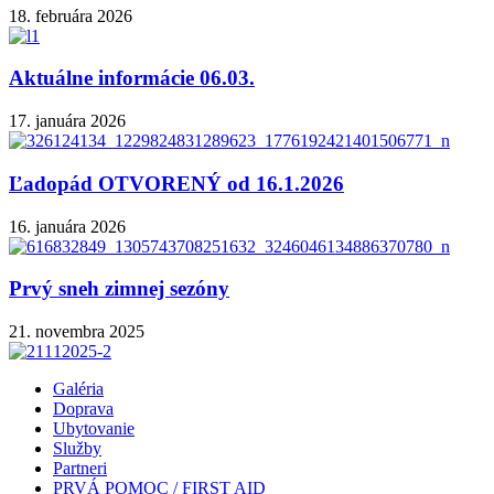
18. februára 2026
Aktuálne informácie 06.03.
17. januára 2026
Ľadopád OTVORENÝ od 16.1.2026
16. januára 2026
Prvý sneh zimnej sezóny
21. novembra 2025
Galéria
Doprava
Ubytovanie
Služby
Partneri
PRVÁ POMOC / FIRST AID